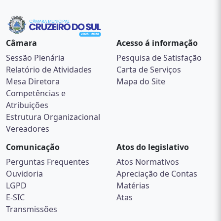
Câmara
Acesso á informação
Sessão Plenária
Pesquisa de Satisfação
Relatório de Atividades
Carta de Serviços
Mesa Diretora
Mapa do Site
Competências e
Atribuições
Estrutura Organizacional
Vereadores
Comunicação
Atos do legislativo
Perguntas Frequentes
Atos Normativos
Ouvidoria
Apreciação de Contas
LGPD
Matérias
E-SIC
Atas
Transmissões