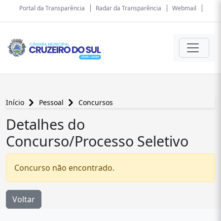
Portal da Transparência
Radar da Transparência
Webmail
Início
Pessoal
Concursos
Detalhes do
Concurso/Processo Seletivo
Concurso não encontrado.
Voltar