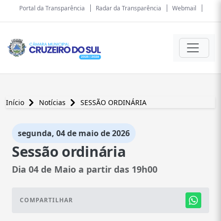
Portal da Transparência
Radar da Transparência
Webmail
Início
Notícias
SESSÃO ORDINÁRIA
segunda, 04 de maio de 2026
Sessão ordinária
Dia 04 de Maio a partir das 19h00
COMPARTILHAR