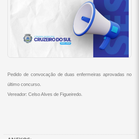
Pedido de convocação de duas enfermeiras aprovadas no
último concurso.
Vereador: Celso Alves de Figueiredo.