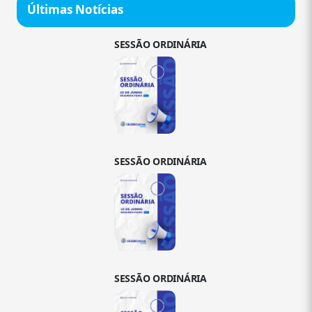
Últimas Notícias
SESSÃO ORDINÁRIA
SESSÃO ORDINÁRIA
SESSÃO ORDINÁRIA