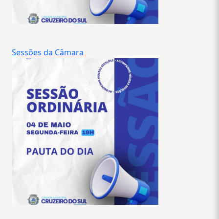
Sessões da Câmara