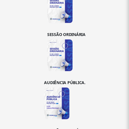
SESSÃO ORDINÁRIA
AUDIÊNCIA PÚBLICA.