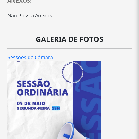
ANEXOS:
Não Possui Anexos
GALERIA DE FOTOS
Sessões da Câmara