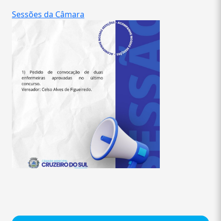
Sessões da Câmara