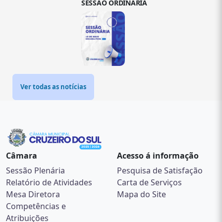
SESSÃO ORDINÁRIA
Ver todas as notícias
Câmara
Acesso á informação
Sessão Plenária
Pesquisa de Satisfação
Relatório de Atividades
Carta de Serviços
Mesa Diretora
Mapa do Site
Competências e
Atribuições