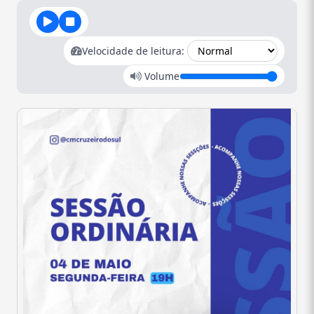
Velocidade de leitura:
Volume