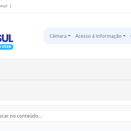
mail
Câmara
Acesso á informação