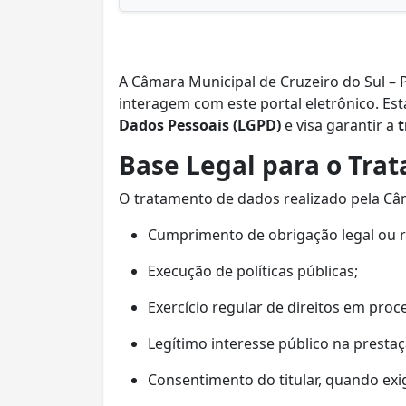
A Câmara Municipal de Cruzeiro do Sul –
interagem com este portal eletrônico. Est
Dados Pessoais (LGPD)
e visa garantir a
t
Base Legal para o Tra
O tratamento de dados realizado pela Câ
Cumprimento de obrigação legal ou r
Execução de políticas públicas;
Exercício regular de direitos em proces
Legítimo interesse público na prestaçã
Consentimento do titular, quando exig