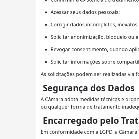
Acessar seus dados pessoais;
Corrigir dados incompletos, inexatos
Solicitar anonimização, bloqueio ou e
Revogar consentimento, quando aplic
Solicitar informações sobre compart
As solicitações podem ser realizadas via
Segurança dos Dados
A Câmara adota medidas técnicas e organ
ou qualquer forma de tratamento inadeq
Encarregado pelo Tra
Em conformidade com a LGPD, a Câmara 