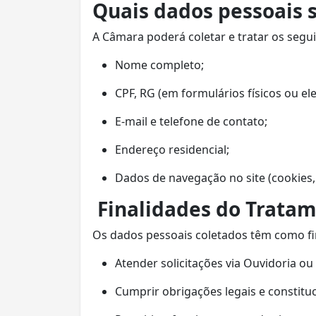
Quais dados pessoais 
A Câmara poderá coletar e tratar os segui
Nome completo;
CPF, RG (em formulários físicos ou ele
E-mail e telefone de contato;
Endereço residencial;
Dados de navegação no site (cookies, 
Finalidades do Trata
Os dados pessoais coletados têm como fi
Atender solicitações via Ouvidoria ou
Cumprir obrigações legais e constituc